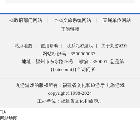
省政府部门网站
本省文旅系统网站
直属单位网站
其他链接
|
站点地图
|
使用帮助
|
联系九游游戏
|
关于九游游戏
网站标识码：3500000033
地址：福州市东水路76号
邮编：350001
您是第
{{sitecount}}
个访问者
九游游戏的版权所有：福建省文化和旅游厅 九游游戏
copyright©1998-2024
主办单位：福建省文化和旅游厅
"));
网站地图