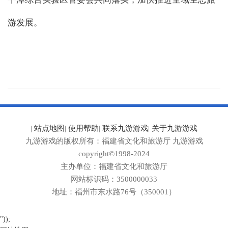
游发展。
|
站点地图
|
使用帮助
|
联系九游游戏
|
关于九游游戏
九游游戏的版权所有：福建省文化和旅游厅 九游游戏
copyright©1998-2024
主办单位：福建省文化和旅游厅
网站标识码：3500000033
地址：福州市东水路76号（350001）
"));