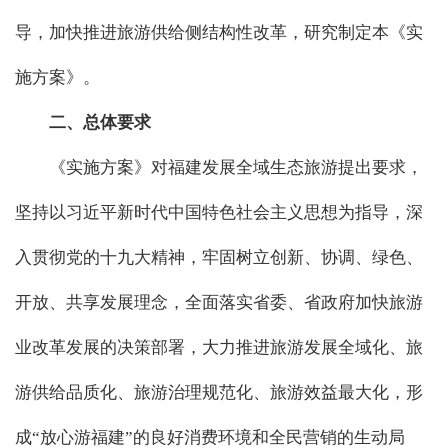
导，加快推进旅游供给侧结构性改革，研究制定本《实
施方案》。
二、总体要求
《实施方案》对福建发展全域生态旅游提出要求，
坚持以习近平新时代中国特色社会主义思想为指导，深
入贯彻党的十九大精神，牢固树立创新、协调、绿色、
开放、共享发展理念，全面落实省委、省政府加快旅游
业改革发展的决策部署，大力推进旅游发展全域化、旅
游供给品质化、旅游治理规范化、旅游效益最大化，形
成“放心游福建”的良好消费环境和全民营销的生动局