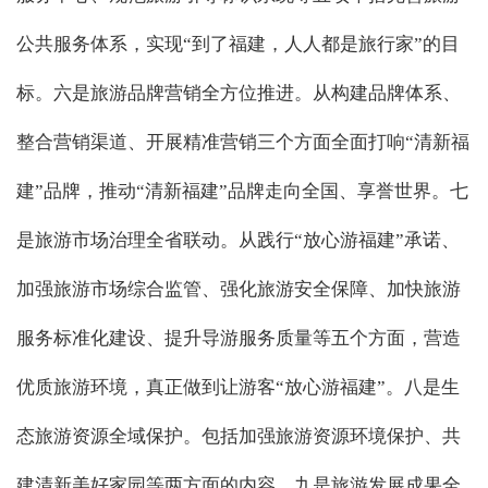
公共服务体系，实现“到了福建，人人都是旅行家”的目
标。六是旅游品牌营销全方位推进。从构建品牌体系、
整合营销渠道、开展精准营销三个方面全面打响“清新福
建”品牌，推动“清新福建”品牌走向全国、享誉世界。七
是旅游市场治理全省联动。从践行“放心游福建”承诺、
加强旅游市场综合监管、强化旅游安全保障、加快旅游
服务标准化建设、提升导游服务质量等五个方面，营造
优质旅游环境，真正做到让游客“放心游福建”。八是生
态旅游资源全域保护。包括加强旅游资源环境保护、共
建清新美好家园等两方面的内容。九是旅游发展成果全