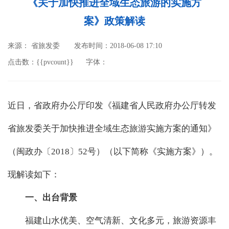
《关于加快推进全域生态旅游的实施方
案》政策解读
来源： 省旅发委
发布时间：2018-06-08 17:10
点击数：{{pvcount}}
字体：
近日，省政府办公厅印发《福建省人民政府办公厅转发
省旅发委关于加快推进全域生态旅游实施方案的通知》
（闽政办〔2018〕52号）（以下简称《实施方案》）。
现解读如下：
一、出台背景
福建山水优美、空气清新、文化多元，旅游资源丰