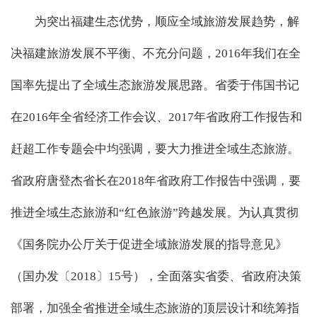
为突出福建生态优势，顺应全域旅游发展趋势，解
决福建旅游发展不平衡、不充分问题，2016年我们在全
国率先提出了全域生态旅游发展思路。省委于伟国书记
在2016年全省经济工作会议、2017年省政府工作报告和
赶超工作专题会中均强调，要大力推进全域生态旅游。
省政府唐登杰省长在2018年省政府工作报告中强调，要
推进全域生态旅游和“红色旅游”跨越发展。为认真贯彻
《国务院办公厅关于促进全域旅游发展的指导意见》
（国办发〔2018〕15号），全面落实省委、省政府决策
部署，加强全省推进全域生态旅游的顶层设计和统筹指