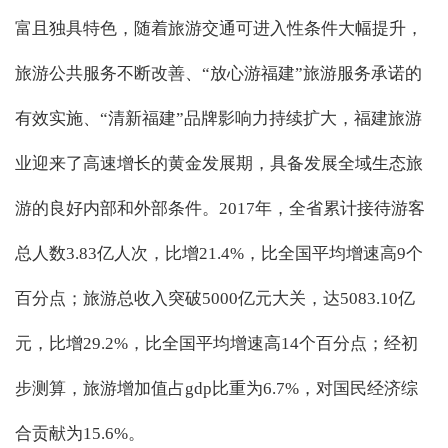
富且独具特色，随着旅游交通可进入性条件大幅提升，
旅游公共服务不断改善、“放心游福建”旅游服务承诺的
有效实施、“清新福建”品牌影响力持续扩大，福建旅游
业迎来了高速增长的黄金发展期，具备发展全域生态旅
游的良好内部和外部条件。2017年，全省累计接待游客
总人数3.83亿人次，比增21.4%，比全国平均增速高9个
百分点；旅游总收入突破5000亿元大关，达5083.10亿
元，比增29.2%，比全国平均增速高14个百分点；经初
步测算，旅游增加值占gdp比重为6.7%，对国民经济综
合贡献为15.6%。