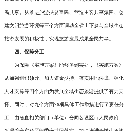
民共享。从推进旅游扶贫富民、营造主客共享氛围、创
建文明旅游环境等三个方面调动全省上下参与全域生态
旅游发展的积极性，实现旅游发展成果全民共享。
四、保障分工
为保障《实施方案》能够落到实处，《实施方案》
从加强组织领导、加大资金扶持、落实用地保障、强化
人才支撑等四个方面为发展全域生态旅游提供了有力支
撑。同时，对九个方面36项具体工作举措进行了责任分
工，由省直相关部门（单位）会同各设区市人民政府、
平潭综合实验区管委会共同落实，加快推进全域生态旅