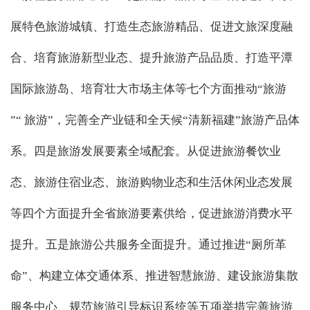
展特色旅游城镇、打造生态旅游精品、促进文旅深度融
合、培育旅游新型业态、提升旅游产品品质、打造平潭
国际旅游岛、培育壮大市场主体等七个方面推动“旅游
”“ 旅游”，完善全产业链和全天候“清新福建”旅游产品体
系。四是旅游发展要素全域配套。从促进旅游餐饮业
态、旅游住宿业态、旅游购物业态和生活休闲业态发展
等四个方面提升全省旅游要素供给，促进旅游消费水平
提升。五是旅游公共服务全面提升。通过推进“厕所革
命”、构建立体交通体系、推进智慧旅游、建设旅游集散
服务中心、规范旅游引导标识系统等五项举措完善旅游