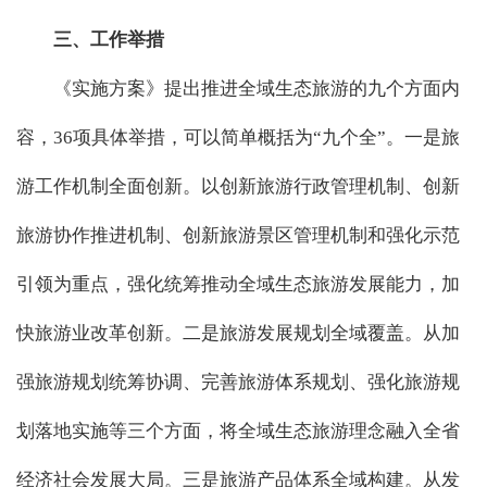
三、工作举措
《实施方案》提出推进全域生态旅游的九个方面内
容，36项具体举措，可以简单概括为“九个全”。一是旅
游工作机制全面创新。以创新旅游行政管理机制、创新
旅游协作推进机制、创新旅游景区管理机制和强化示范
引领为重点，强化统筹推动全域生态旅游发展能力，加
快旅游业改革创新。二是旅游发展规划全域覆盖。从加
强旅游规划统筹协调、完善旅游体系规划、强化旅游规
划落地实施等三个方面，将全域生态旅游理念融入全省
经济社会发展大局。三是旅游产品体系全域构建。从发