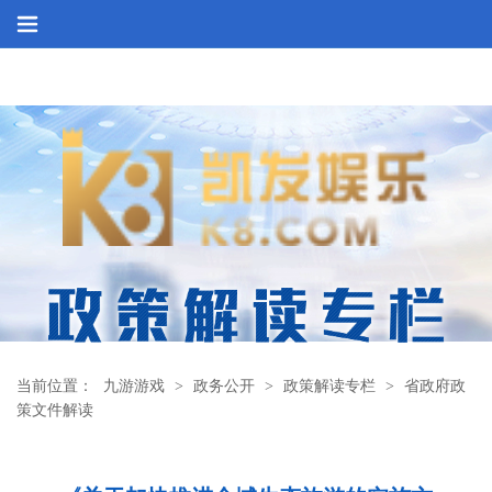
《关于加快推进全域生态旅游的实施方案》政策解读-九游游戏
当前位置：
九游游戏
>
政务公开
>
政策解读专栏
>
省政府政
策文件解读