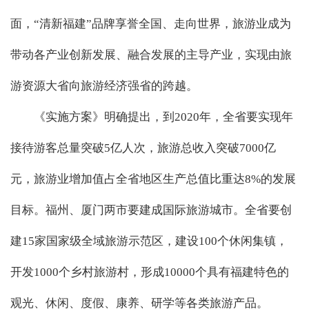
面，“清新福建”品牌享誉全国、走向世界，旅游业成为
带动各产业创新发展、融合发展的主导产业，实现由旅
游资源大省向旅游经济强省的跨越。
《实施方案》明确提出，到2020年，全省要实现年
接待游客总量突破5亿人次，旅游总收入突破7000亿
元，旅游业增加值占全省地区生产总值比重达8%的发展
目标。福州、厦门两市要建成国际旅游城市。全省要创
建15家国家级全域旅游示范区，建设100个休闲集镇，
开发1000个乡村旅游村，形成10000个具有福建特色的
观光、休闲、度假、康养、研学等各类旅游产品。