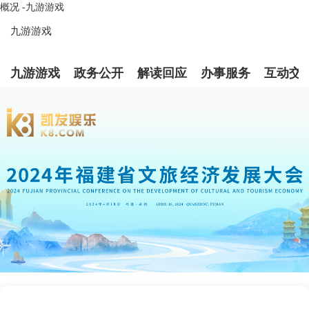
概况 -九游游戏
九游游戏
九游游戏
政务公开
解读回应
办事服务
互动交