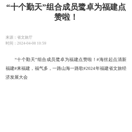
“十个勤天”组合成员鹭卓为福建点
赞啦！
来源：省文旅厅
时间：2024-04-08 10:59
“十个勤天”组合成员鹭卓为福建点赞啦！#海丝起点清新
福建#来福建，福气多，一路山海一路歌#2024年福建省文旅经
济发展大会