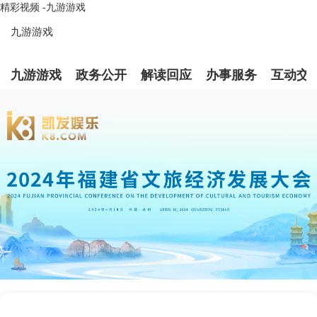
精彩视频 -九游游戏
九游游戏
九游游戏
政务公开
解读回应
办事服务
互动交