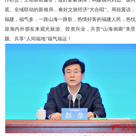
底、全域联动的新格局，奏好文旅经济“大合唱”。周祖翼说，
福建，福气多，一路山海一路歌，热情好客的福建人民，热忱
迎海内外朋友来观光旅游、投资兴业，共赏“山海画廊”美景
颜、共享“人间福地”福气福运！