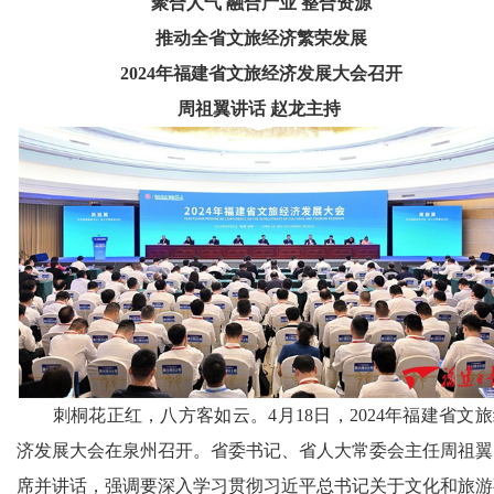
聚合人气 融合产业 整合资源
推动全省文旅经济繁荣发展
2024年福建省文旅经济发展大
会召开
周祖翼讲话 赵龙主持
刺桐花正红，八方客如云。4月18日，2024年福建省文旅
济发展大会在泉州召开。省委书记、省人大常委会主任周祖翼
席并讲话，强调要深入学习贯彻习近平总书记关于文化和旅游