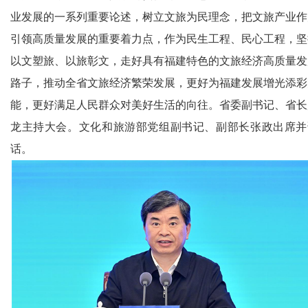
业发展的一系列重要论述，树立文旅为民理念，把文旅产业作
引领高质量发展的重要着力点，作为民生工程、民心工程，坚
以文塑旅、以旅彰文，走好具有福建特色的文旅经济高质量发
路子，推动全省文旅经济繁荣发展，更好为福建发展增光添彩
能，更好满足人民群众对美好生活的向往。省委副书记、省长
龙主持大会。文化和旅游部党组副书记、副部长张政出席并
话。