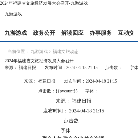
2024年福建省文旅经济发展大会召开-九游游戏
九游游戏
九游游戏
政务公开
解读回应
办事服务
互动交
当前位置：
九游游戏
>
福建文旅动态
2024年福建省文旅经济发展大会召开
来源： 福建日报
发布时间：2024-04-18 21:15
点击数：
字
来源： 福建日报
发布时间：2024-04-18 21:15
点击数：{{pvcount}}
字体：
来源： 福建日报
发布时间： 2024-04-18 21:15
点击数：
字体：