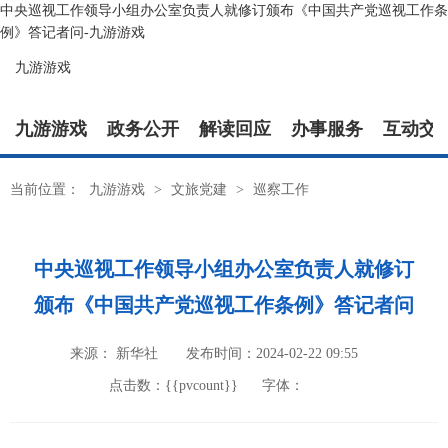
中央巡视工作领导小组办公室负责人就修订颁布《中国共产党巡视工作条
例》答记者问-九游游戏
九游游戏
九游游戏
政务公开
解读回应
办事服务
互动交
当前位置：
九游游戏
>
文旅党建
>
巡察工作
中央巡视工作领导小组办公室负责人就修订
颁布《中国共产党巡视工作条例》答记者问
来源： 新华社
发布时间：2024-02-22 09:55
点击数：{{pvcount}}
字体：