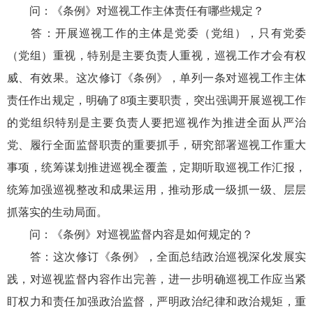
问：《条例》对巡视工作主体责任有哪些规定？
答：开展巡视工作的主体是党委（党组），只有党委
（党组）重视，特别是主要负责人重视，巡视工作才会有权
威、有效果。这次修订《条例》，单列一条对巡视工作主体
责任作出规定，明确了8项主要职责，突出强调开展巡视工作
的党组织特别是主要负责人要把巡视作为推进全面从严治
党、履行全面监督职责的重要抓手，研究部署巡视工作重大
事项，统筹谋划推进巡视全覆盖，定期听取巡视工作汇报，
统筹加强巡视整改和成果运用，推动形成一级抓一级、层层
抓落实的生动局面。
问：《条例》对巡视监督内容是如何规定的？
答：这次修订《条例》，全面总结政治巡视深化发展实
践，对巡视监督内容作出完善，进一步明确巡视工作应当紧
盯权力和责任加强政治监督，严明政治纪律和政治规矩，重