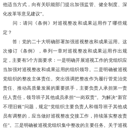
他适当方式，向有关职能部门提出加强监管、健全制度、深
化改革等意见建议”。
问：请问《条例》对巡视整改和成果运用作了哪些规
定？
答：党的二十大明确部署加强巡视整改和成果运用。这
次修订《条例》，单列一章对巡视整改和成果运用作出规
定，主要有5个方面要求：一是明确开展巡视工作的党组织应
当加强对巡视整改和成果运用的组织领导。二是明确被巡视
党组织的整改主体责任。突出强调把整改作为履行管党治党
责任、推动高质量发展的重要抓手，主要负责人承担第一责
任人责任，领导班子其他成员承担“一岗双责”。为解决“新官
不理旧账”问题，规定“党组织主要负责人和领导班子其他成
员有调整的，应当做好巡视整改交接工作，持续落实整改责
任”。三是明确被巡视党组织集中整改的主要任务。关于巡视