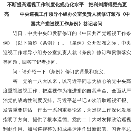
不断提高巡视工作制度化规范化水平 把利剑磨得更光更
亮
——中央巡视工作领导小组办公室负责人就修订颁布《中
国共产党巡视工作条例》答记者问
近日，中共中央印发新修订的《中国共产党巡视工作条
例》（以下简称《条例》）。《条例》公开发布之际，中央
巡视工作领导小组办公室负责人就《条例》修订和贯彻落实
等问题，回答了记者提问。
问：请介绍一下《条例》修订的背景和意义。
答：党的十八大以来，以习近平同志为核心的党中央高
度重视巡视工作，把巡视作为推进党的自我革命、全面从严
治党的战略性制度安排。习近平总书记50次听取巡视汇报、
发表重要讲话，作出一系列重要论述，为巡视工作深化发展
指明了方向、提供了根本遵循。党的二十大对发挥政治巡视
利剑作用、加强巡视整改和成果运用作出新部署。习近平总