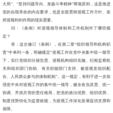
大局”、“坚持问题导向、发扬斗争精神”两项原则，这是推进
党的自我革命的内在要求，也是全面贯彻巡视工作方针、发
挥巡视利剑作用的现实需要。
问：《条例》对巡视领导体制和工作机制作了哪些规
定？
答：这次修订《条例》，在第二章“组织领导和机构职
责”中单列一条，明确规定“巡视工作在党中央集中统一领导
下，实行党组织分级负责、巡视机构组织实施、纪检监察机
关和组织部门协助、有关职能部门支持、被巡视党组织配
合、人民群众参与的体制机制”。这一规定，有利于进一步加
强党中央对巡视工作的集中统一领导，健全各负其责、统一
协调、齐抓共管的责任格局，把党的政治优势、组织优势、
制度优势转化为监督效能，为巡视工作深化发展提供支撑和
保障。