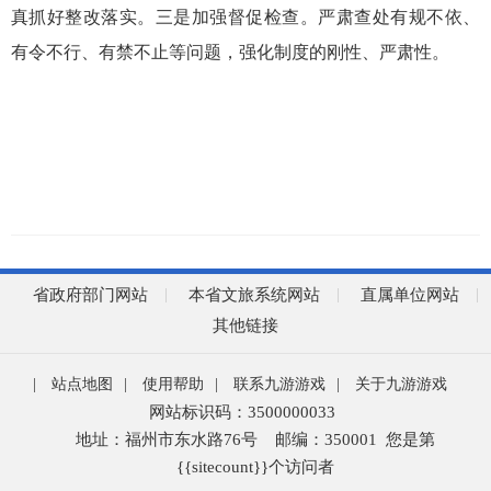
真抓好整改落实。三是加强督促检查。严肃查处有规不依、
有令不行、有禁不止等问题，强化制度的刚性、严肃性。
省政府部门网站
本省文旅系统网站
直属单位网站
其他链接
|
站点地图
|
使用帮助
|
联系九游游戏
|
关于九游游戏
网站标识码：3500000033
地址：福州市东水路76号
邮编：350001
您是第
{{sitecount}}
个访问者