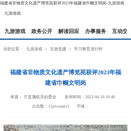
福建省非物质文化遗产博览苑获评2023年福建省巾帼文明岗-九游游戏
九游游戏
九游游戏
政务公开
解读回应
办事服务
互动交
当前位置：
九游游戏
>
文旅党建
>
学习教育进行时
福建省非物质文化遗产博览苑获评2023年福
建省巾帼文明岗
来源： 厅直属机关妇委会
发布时间：2023-04-10 10:46
点击数：{{pvcount}}
字体：